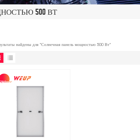
НОСТЬЮ 500 ВТ
зультаты найдены для "Солнечная панель мощностью 500 Вт"