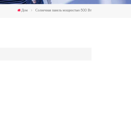
한국인
Дом
Солнечная панель мощностью 500 Вт
Polski