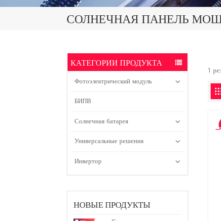
СОЛНЕЧНАЯ ПАНЕЛЬ МОЩ
КАТЕГОРИИ ПРОДУКТА
1 ре
Фотоэлектрический модуль
БИПВ
Солнечная батарея
Универсальные решения
Инвертор
НОВЫЕ ПРОДУКТЫ