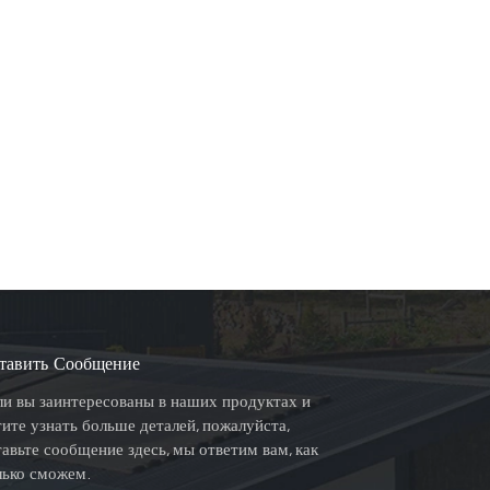
тавить Сообщение
ли вы заинтересованы в наших продуктах и
тите узнать больше деталей, пожалуйста,
тавьте сообщение здесь, мы ответим вам, как
лько сможем.