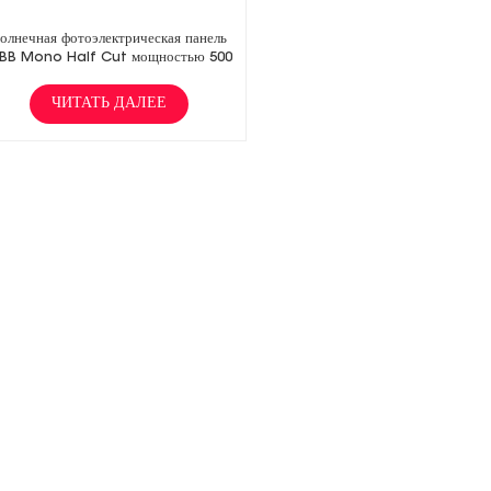
олнечная фотоэлектрическая панель
BB Mono Half Cut мощностью 500
Вт
ЧИТАТЬ ДАЛЕЕ