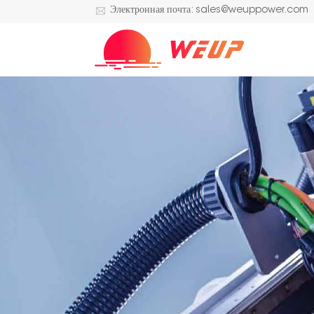
Электронная почта: sales@weuppower.com