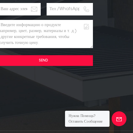
SEND
Нужна Помощь?
Оставить Сообщение