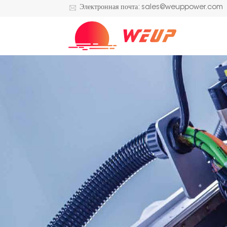
Электронная почта: sales@weuppower.com