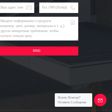
SEND
Нужна Помощь?
Оставить Сообщение