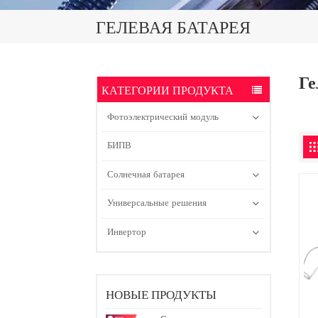
ГЕЛЕВАЯ БАТАРЕЯ
Ге
КАТЕГОРИИ ПРОДУКТА
Фотоэлектрический модуль
БИПВ
Солнечная батарея
Универсальные решения
Инвертор
НОВЫЕ ПРОДУКТЫ