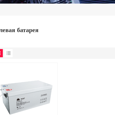
левая батарея