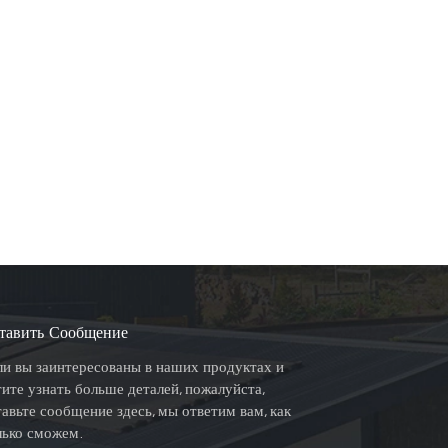
тавить Сообщение
ли вы заинтересованы в наших продуктах и
тите узнать больше деталей, пожалуйста,
тавьте сообщение здесь, мы ответим вам, как
лько сможем.