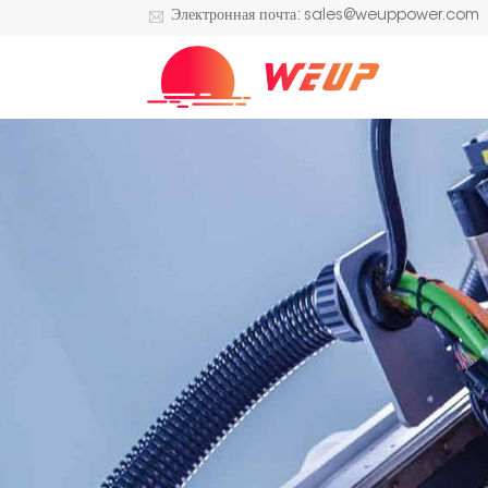
Электронная почта: sales@weuppower.com