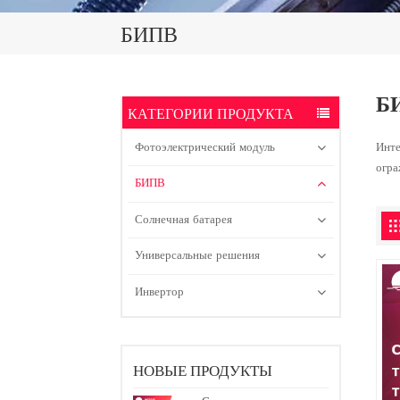
БИПВ
Б
КАТЕГОРИИ ПРОДУКТА
Фотоэлектрический модуль
Инте
огра
БИПВ
Солнечная батарея
Универсальные решения
Инвертор
НОВЫЕ ПРОДУКТЫ