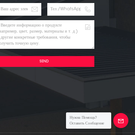
SEND
Нужна Помощь?
Оставить Сообщение