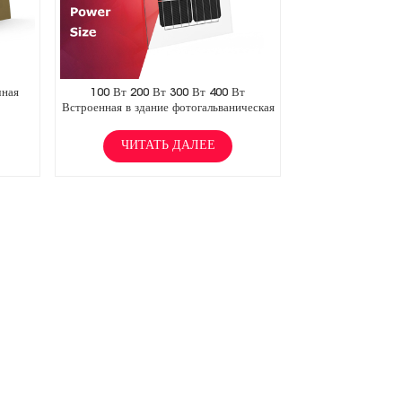
чная
100 Вт 200 Вт 300 Вт 400 Вт
Встроенная в здание фотогальваническая
панель
ЧИТАТЬ ДАЛЕЕ