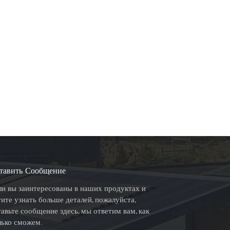
тавить Сообщение
ли вы заинтересованы в наших продуктах и
тите узнать больше деталей, пожалуйста,
тавьте сообщение здесь, мы ответим вам, как
лько сможем.