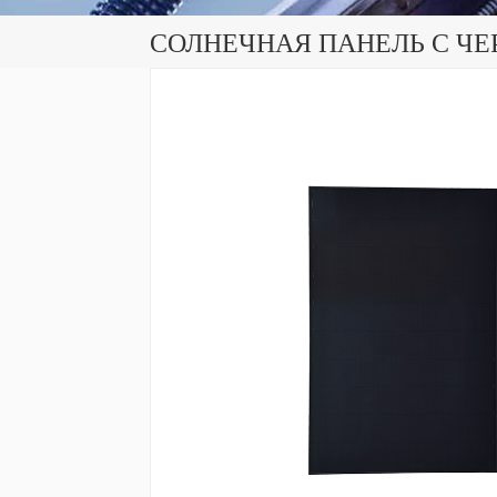
СОЛНЕЧНАЯ ПАНЕЛЬ С Ч