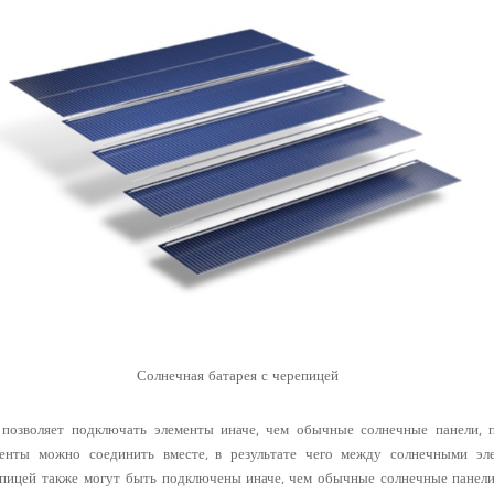
Солнечная батарея с черепицей
позволяет подключать элементы иначе, чем обычные солнечные панели, 
менты можно соединить вместе, в результате чего между солнечными эле
пицей также могут быть подключены иначе, чем обычные солнечные панел