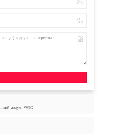
ческий модуль PERC