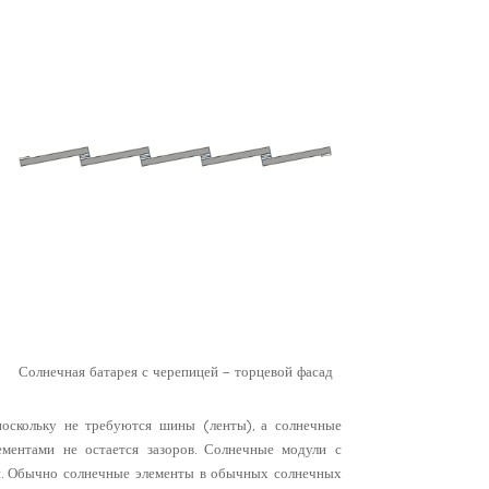
Солнечная батарея с черепицей – торцевой фасад
поскольку не требуются шины (ленты), а солнечные
ментами не остается зазоров. Солнечные модули с
и. Обычно солнечные элементы в обычных солнечных