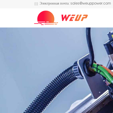
Электронная почта: sales@weuppower.com