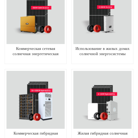
Коммерческая сетевая
Использование в жилых домах
солнечная энергетическая
солнечной энергосистемы
система
Коммерческая гибридная
Жилая гибридная солнечная