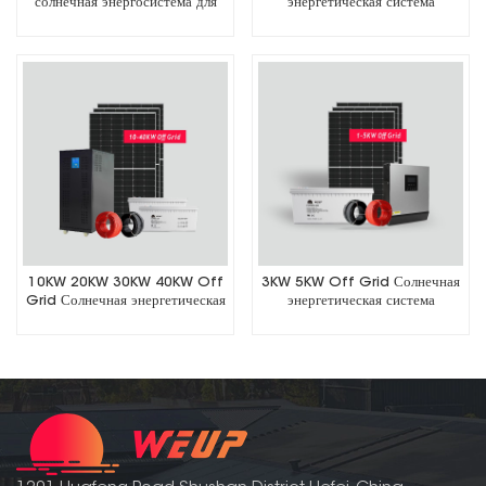
солнечная энергосистема для
энергетическая система
хранения энергии
10KW 20KW 30KW 40KW Off
3KW 5KW Off Grid Солнечная
Grid Солнечная энергетическая
энергетическая система
система