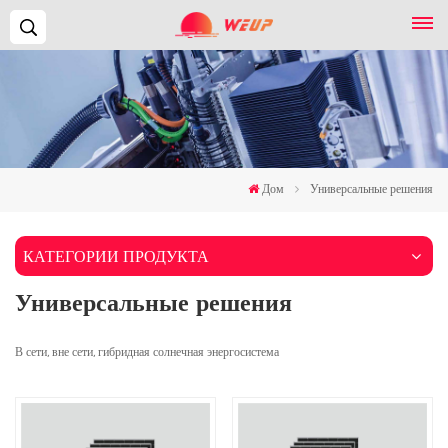
Поиск...
Дом
Универсальные решения
КАТЕГОРИИ ПРОДУКТА
Универсальные решения
В сети, вне сети, гибридная солнечная энергосистема