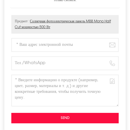
только сможем.
Предмет :
Солнечная фотоэлектрическая панель MBB Mono Half
Cut мощностью 500 Вт
SEND