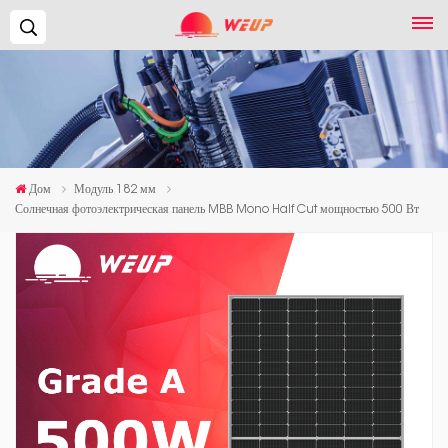
Поиск...
Дом
Модуль 182 мм
Солнечная фотоэлектрическая панель MBB Mono Half Cut мощностью 500 Вт