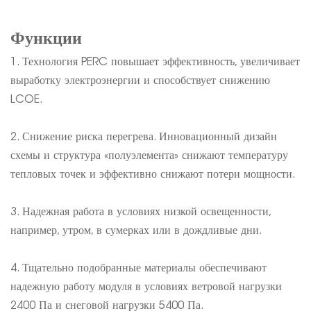
Функции
1. Технология PERC повышает эффективность, увеличивает
выработку электроэнергии и способствует снижению
LCOE.
2. Снижение риска перегрева. Инновационный дизайн
схемы и структура «полуэлемента» снижают температуру
тепловых точек и эффективно снижают потери мощности.
3. Надежная работа в условиях низкой освещенности,
например, утром, в сумерках или в дождливые дни.
4. Тщательно подобранные материалы обеспечивают
надежную работу модуля в условиях ветровой нагрузки
2400 Па и снеговой нагрузки 5400 Па.