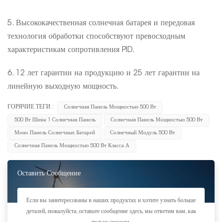
5. Высококачественная солнечная батарея и передовая
технология обработки способствуют превосходным
характеристикам сопротивления PID.
6. 12 лет гарантии на продукцию и 25 лет гарантии на
линейную выходную мощность.
ГОРЯЧИЕ ТЕГИ :
Солнечная Панель Мощностью 500 Вт
500 Вт Шина 1 Солнечная Панель
Солнечная Панель Мощностью 500 Вт
Моно Панель Солнечных Батарей
Солнечный Модуль 500 Вт
Солнечная Панель Мощностью 500 Вт Класса А
Оставить Сообщение
Если вы заинтересованы в наших продуктах и хотите узнать больше
деталей, пожалуйста, оставьте сообщение здесь, мы ответим вам, как