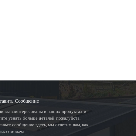
тавить Сообщение
ли вы заинтересованы в наших продуктах и
тите узнать больше деталей, пожалуйста,
тавьте сообщение здесь, мы ответим вам, как
лько сможем.