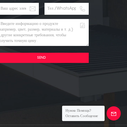
SEND
Нужна Помощь?
Оставить Сообщение