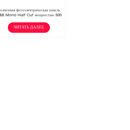
олнечная фотоэлектрическая панель
BB Mono Half Cut мощностью 500
Вт
ЧИТАТЬ ДАЛЕЕ