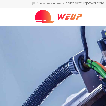
Электронная почта: sales@weuppower.com