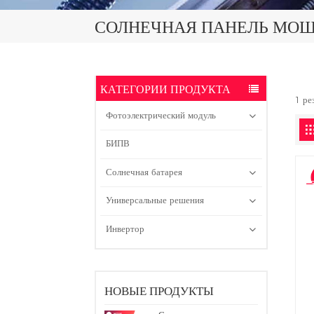
СОЛНЕЧНАЯ ПАНЕЛЬ МОЩН
КАТЕГОРИИ ПРОДУКТА
1 ре
Фотоэлектрический модуль
БИПВ
Солнечная батарея
Универсальные решения
Инвертор
НОВЫЕ ПРОДУКТЫ