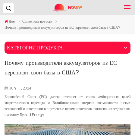
Поиск...
Дом
Солнечные новости
Почему производители аккумуляторов из ЕС переносят свои базы в США?
КАТЕГОРИИ ПРОДУКТА
Почему производители аккумуляторов из ЕС
переносят свои базы в США?
Jun 11, 2024
Европейский Союз (ЕС) далеко отстанет от своих амбициозных целей
энергетического перехода на
Возобновляемая энергия
, возможности чистых
технологий и инвестиции в внутренние цепочки поставок, согласно исследованиям
и анализу Rystad Energy.