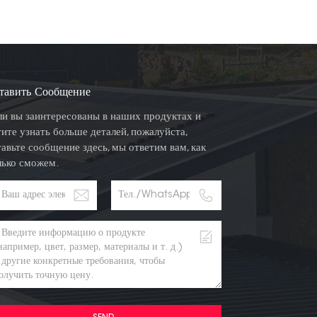
тавить Сообщение
ли вы заинтересованы в наших продуктах и
тите узнать больше деталей, пожалуйста,
тавьте сообщение здесь, мы ответим вам, как
лько сможем.