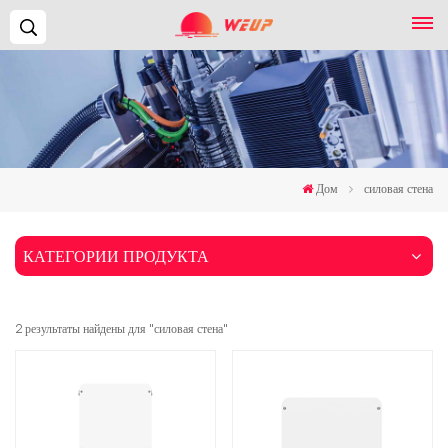
Поиск...
Дом
силовая стена
КАТЕГОРИИ ПРОДУКТА
2 результаты найдены для "силовая стена"