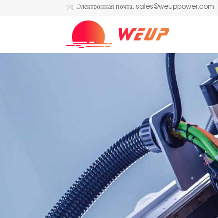
Электронная почта: sales@weuppower.com