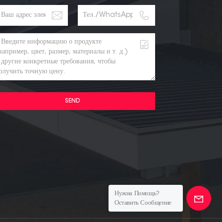
SEND
Нужна Помощь?
Оставить Сообщение