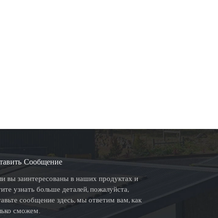
тавить Сообщение
ли вы заинтересованы в наших продуктах и
тите узнать больше деталей, пожалуйста,
тавьте сообщение здесь, мы ответим вам, как
лько сможем.