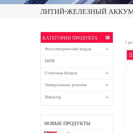
ЛИТИЙ-ЖЕЛЕЗНЫЙ АККУ
КАТЕГОРИИ ПРОДУКТА
1 ре
Фотоэлектрический модуль
БИПВ
Солнечная батарея
Универсальные решения
Инвертор
НОВЫЕ ПРОДУКТЫ