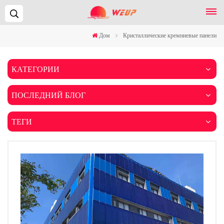
Поиск...
Дом
Кристаллические кремниевые панели
КАТЕГОРИИ
ПОСЛЕДНИЙ БЛОГ
ТЕГИ